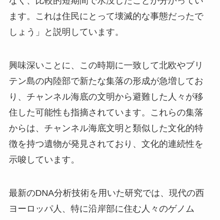
なく、比較的短期間で水没したことが分かってい
ます。これは住民にとって壊滅的な事態だったで
しょう」と説明しています。
興味深いことに、この時期に一致して北欧やブリ
テン島の内陸部で新たな集落の形成が急増してお
り、チャンネル海底の文明から避難した人々が移
住した可能性も指摘されています。これらの集落
からは、チャンネル海底文明と類似した文化的特
徴を持つ遺物が発見されており、文化的連続性を
示唆しています。
最新のDNA分析技術を用いた研究では、現代の西
ヨーロッパ人、特に沿岸部に住む人々のゲノム