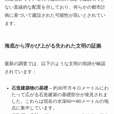
ない直線的な配置を示しており、何らかの都市計
画に基づいて建設された可能性が高いとされてい
ます。
海底から浮かび上がる失われた文明の証拠
最新の調査では、以下のような文明の痕跡が確認
されています：
石造建築物の基礎
– 約30平方キロメートルにわ
たって広がる石造建築の基礎部分が発見されま
した。これらは現在の水深60〜80メートルの地
点に集中しています。