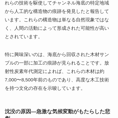
れらの技術を駆使してチャンネル海底の特定地域
から人工的な構造物の痕跡を発見したと報告して
います。これらの構造物は単なる自然現象ではな
く、人間の活動によって形成された可能性が高い
とされています。
特に興味深いのは、海底から回収された木材サン
プルの一部に加工の痕跡が見られることです。放
射性炭素年代測定によれば、これらの木材は約
7,000〜8,500年前のものであり、高度な木工技術
を持つ文化の存在を示唆しています。
沈没の原因—急激な気候変動がもたらした悲