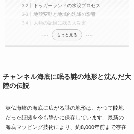
ドッガーランドの水没プロセス
地殻変動と地域的沈降の影響
人類の記憶に残る大災害
もっと見る
チャンネル海底に眠る謎の地形と沈んだ大
陸の伝説
英仏海峡の海底に広がる謎の地形は、かつて陸地
だった証拠を今も静かに保存しています。最新の
海底マッピング技術により、約8,000年前まで存在