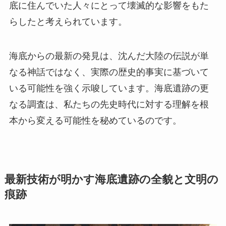
底に住んでいた人々にとって壊滅的な影響をもた
らしたと考えられています。
海底からの最新の発見は、沈んだ大陸の伝説が単
なる神話ではなく、実際の歴史的事実に基づいて
いる可能性を強く示唆しています。海底遺跡の更
なる調査は、私たちの先史時代に対する理解を根
本から変える可能性を秘めているのです。
最新技術が明かす海底遺跡の全貌と文明の
痕跡