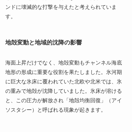
ンドに壊滅的な打撃を与えたと考えられていま
す。
地殻変動と地域的沈降の影響
海面上昇だけでなく、地殻変動もチャンネル海底
地形の形成に重要な役割を果たしました。氷河期
に巨大な氷床に覆われていた北欧や北米では、氷
の重みで地殻が沈降していました。氷床が溶ける
と、この圧力が解放され「地殻均衡回復」（アイ
ソスタシー）と呼ばれる現象が起きます。