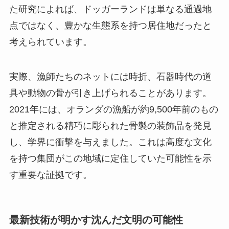
た研究によれば、ドッガーランドは単なる通過地
点ではなく、豊かな生態系を持つ居住地だったと
考えられています。
実際、漁師たちのネットには時折、石器時代の道
具や動物の骨が引き上げられることがあります。
2021年には、オランダの漁船が約9,500年前のもの
と推定される精巧に彫られた骨製の装飾品を発見
し、学界に衝撃を与えました。これは高度な文化
を持つ集団がこの地域に定住していた可能性を示
す重要な証拠です。
最新技術が明かす沈んだ文明の可能性