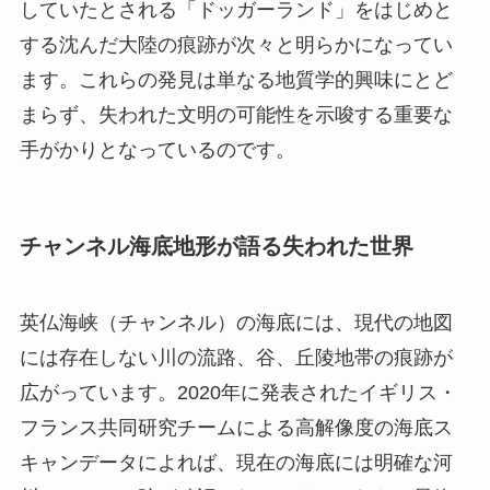
していたとされる「ドッガーランド」をはじめと
する沈んだ大陸の痕跡が次々と明らかになってい
ます。これらの発見は単なる地質学的興味にとど
まらず、失われた文明の可能性を示唆する重要な
手がかりとなっているのです。
チャンネル海底地形が語る失われた世界
英仏海峡（チャンネル）の海底には、現代の地図
には存在しない川の流路、谷、丘陵地帯の痕跡が
広がっています。2020年に発表されたイギリス・
フランス共同研究チームによる高解像度の海底ス
キャンデータによれば、現在の海底には明確な河