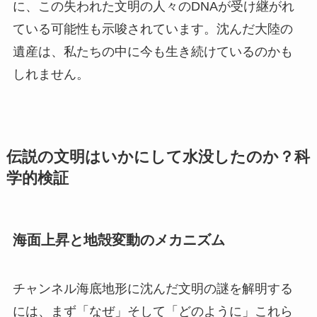
に、この失われた文明の人々のDNAが受け継がれ
ている可能性も示唆されています。沈んだ大陸の
遺産は、私たちの中に今も生き続けているのかも
しれません。
伝説の文明はいかにして水没したのか？科
学的検証
海面上昇と地殻変動のメカニズム
チャンネル海底地形に沈んだ文明の謎を解明する
には、まず「なぜ」そして「どのように」これら