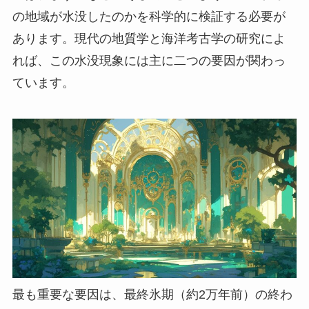
の地域が水没したのかを科学的に検証する必要が
あります。現代の地質学と海洋考古学の研究によ
れば、この水没現象には主に二つの要因が関わっ
ています。
最も重要な要因は、最終氷期（約2万年前）の終わ