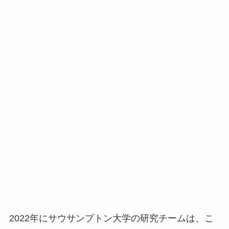
2022年にサウサンプトン大学の研究チームは、こ