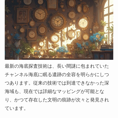
最新の海底探査技術は、長い間謎に包まれていた
チャンネル海底に眠る遺跡の全容を明らかにしつ
つあります。従来の技術では到達できなかった深
海域も、現在では詳細なマッピングが可能とな
り、かつて存在した文明の痕跡が次々と発見され
ています。