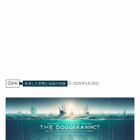
PR
2025年5月28日
水没した文明と伝説の大陸