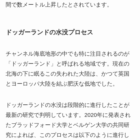
間で数メートル上昇したとされています。
ドッガーランドの水没プロセス
チャンネル海底地形の中でも特に注目されるのが
「ドッガーランド」と呼ばれる地域です。現在の
北海の下に眠るこの失われた大陸は、かつて英国
とヨーロッパ大陸を結ぶ肥沃な低地でした。
ドッガーランドの水没は段階的に進行したことが
最新の研究で判明しています。2020年に発表され
たブラッドフォード大学とベルゲン大学の共同研
究によれば、このプロセスは以下のように進行し