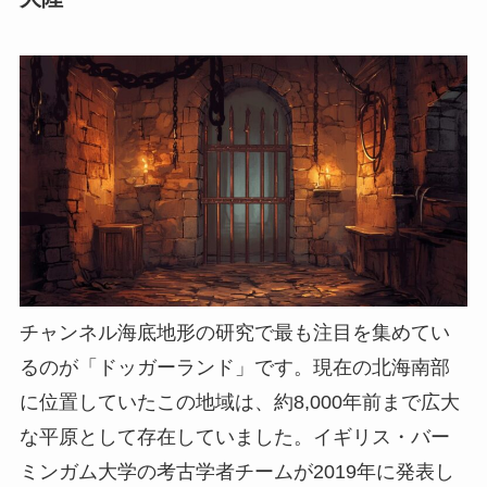
チャンネル海底地形の研究で最も注目を集めてい
るのが「ドッガーランド」です。現在の北海南部
に位置していたこの地域は、約8,000年前まで広大
な平原として存在していました。イギリス・バー
ミンガム大学の考古学者チームが2019年に発表し