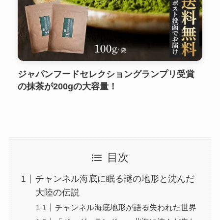
ジャパンフードセレクショングランプリ受賞
の抹茶が200gの大容量！
目次
チャンネル海底に眠る謎の地形と沈んだ
大陸の伝説
チャンネル海底地形が語る失われた世界