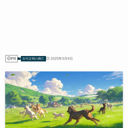
PR
2025年3月4日
古代文明の興亡