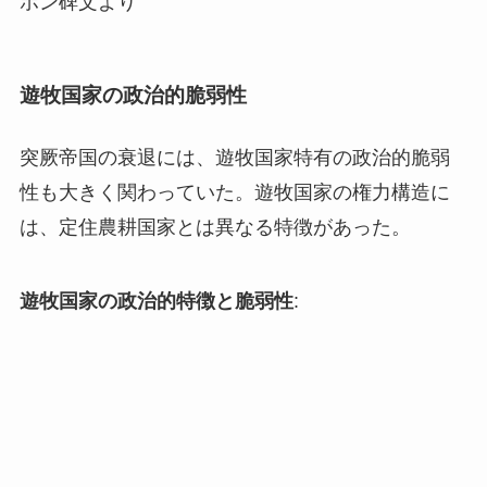
ホン碑文より
遊牧国家の政治的脆弱性
突厥帝国の衰退には、遊牧国家特有の政治的脆弱
性も大きく関わっていた。遊牧国家の権力構造に
は、定住農耕国家とは異なる特徴があった。
遊牧国家の政治的特徴と脆弱性
: