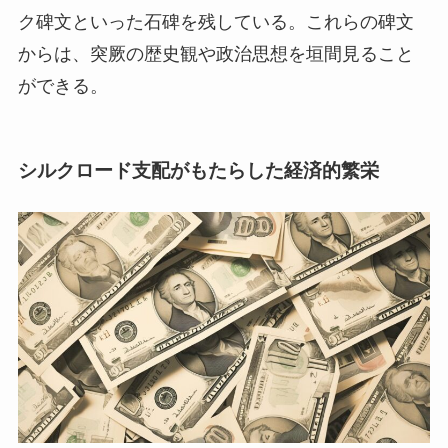
ク碑文といった石碑を残している。これらの碑文
からは、突厥の歴史観や政治思想を垣間見ること
ができる。
シルクロード支配がもたらした経済的繁栄