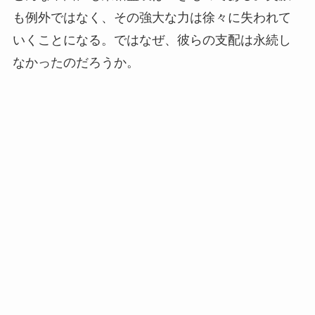
も例外ではなく、その強大な力は徐々に失われて
いくことになる。ではなぜ、彼らの支配は永続し
なかったのだろうか。