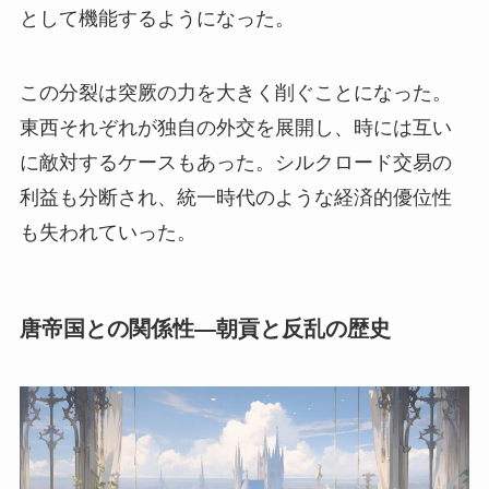
として機能するようになった。
この分裂は突厥の力を大きく削ぐことになった。
東西それぞれが独自の外交を展開し、時には互い
に敵対するケースもあった。シルクロード交易の
利益も分断され、統一時代のような経済的優位性
も失われていった。
唐帝国との関係性—朝貢と反乱の歴史