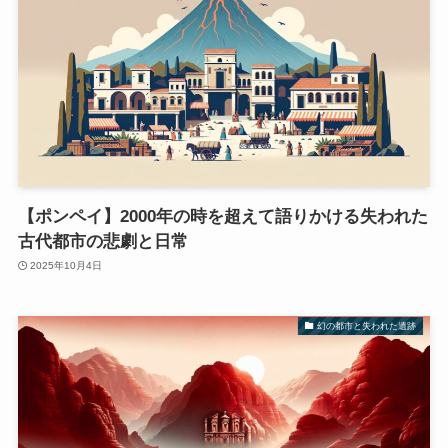
【ポンペイ】2000年の時を超えて語りかける失われた
古代都市の悲劇と日常
2025年10月4日
幻の都市と失われた遺跡