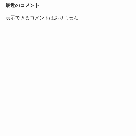
最近のコメント
表示できるコメントはありません。