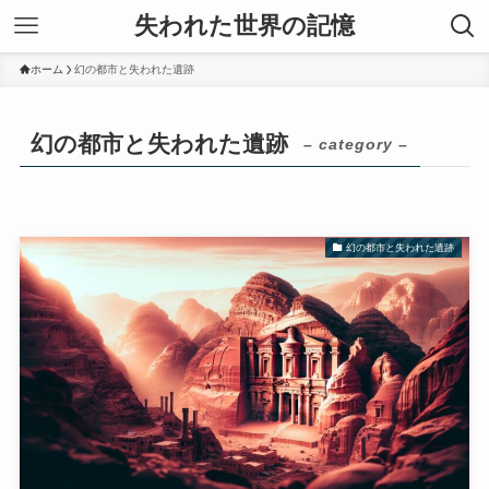
失われた世界の記憶
ホーム
幻の都市と失われた遺跡
幻の都市と失われた遺跡
– category –
幻の都市と失われた遺跡